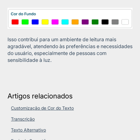
Isso contribui para um ambiente de leitura mais
agradável, atendendo às preferências e necessidades
do usuário, especialmente de pessoas com
sensibilidade à luz.
Artigos relacionados
Customização de Cor do Texto
Transcrição
Texto Alternativo