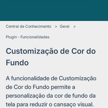
Central de Conhecimento
Geral
Plugin - Funcionalidades
Customização de Cor do
Fundo
A funcionalidade de Customização
de Cor do Fundo permite a
personalização da cor de fundo da
tela para reduzir o cansaço visual.