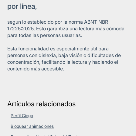
por línea,
según lo establecido por la norma ABNT NBR
17225:2025. Esto garantiza una lectura más cómoda
para todas las personas usuarias.
Esta funcionalidad es especialmente útil para
personas con dislexia, baja visión o dificultades de
concentración, facilitando la lectura y haciendo el
contenido más accesible.
Artículos relacionados
Perfil Ciego
Bloquear animaciones