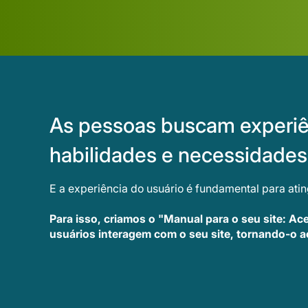
As pessoas buscam experiên
habilidades e necessidades 
E a experiência do usuário é fundamental para ating
Para isso, criamos o "Manual para o seu site: Ace
usuários interagem com o seu site, tornando-o a