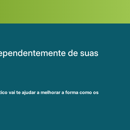
ndependentemente de suas
tico vai te ajudar a melhorar a forma como os