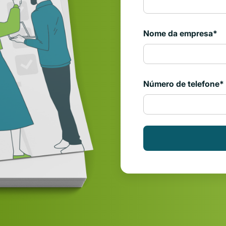
Nome da empresa
*
Número de telefone
*