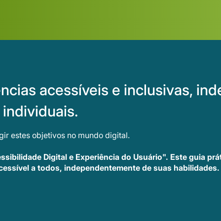
cias acessíveis e inclusivas, i
individuais.
ir estes objetivos no mundo digital.
ssibilidade Digital e Experiência do Usuário". Este guia prá
cessível a todos, independentemente de suas habilidades.