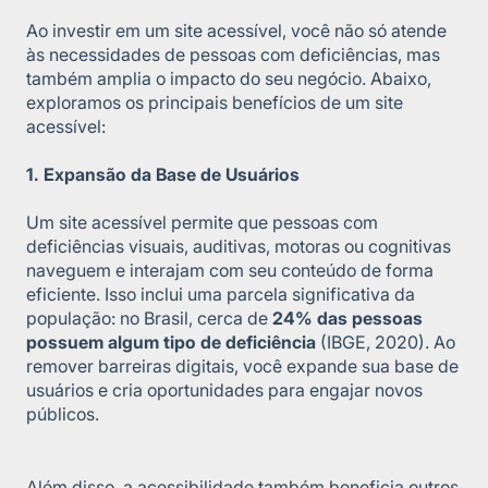
Ao investir em um site acessível, você não só atende
às necessidades de pessoas com deficiências, mas
também amplia o impacto do seu negócio. Abaixo,
exploramos os principais benefícios de um site
acessível:
1. Expansão da Base de Usuários
Um site acessível permite que pessoas com
deficiências visuais, auditivas, motoras ou cognitivas
naveguem e interajam com seu conteúdo de forma
eficiente. Isso inclui uma parcela significativa da
população: no Brasil, cerca de
24% das pessoas
possuem algum tipo de deficiência
(IBGE, 2020). Ao
remover barreiras digitais, você expande sua base de
usuários e cria oportunidades para engajar novos
públicos.
Além disso, a acessibilidade também beneficia outros