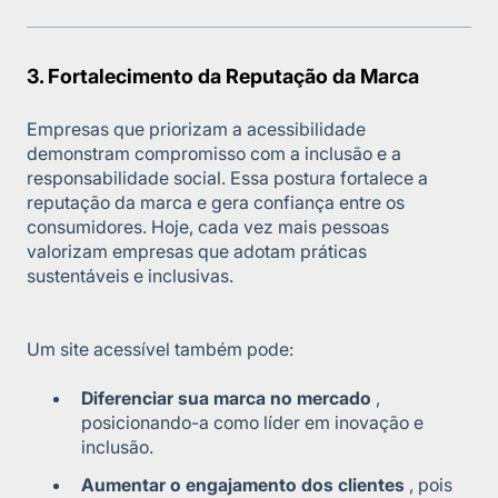
3. Fortalecimento da Reputação da Marca
Empresas que priorizam a acessibilidade
demonstram compromisso com a inclusão e a
responsabilidade social. Essa postura fortalece a
reputação da marca e gera confiança entre os
consumidores. Hoje, cada vez mais pessoas
valorizam empresas que adotam práticas
sustentáveis e inclusivas.
Um site acessível também pode:
Diferenciar sua marca no mercado
,
posicionando-a como líder em inovação e
inclusão.
Aumentar o engajamento dos clientes
, pois