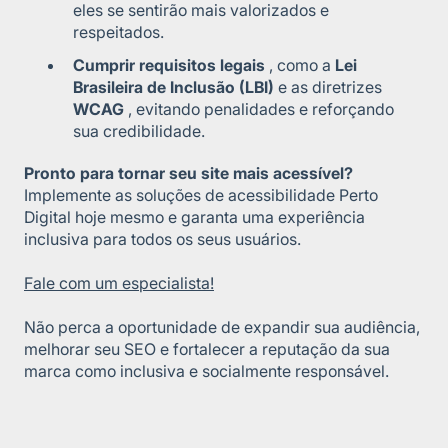
eles se sentirão mais valorizados e
respeitados.
Cumprir requisitos legais
, como a
Lei
Brasileira de Inclusão (LBI)
e as diretrizes
WCAG
, evitando penalidades e reforçando
sua credibilidade.
Pronto para tornar seu site mais acessível?
Implemente as soluções de acessibilidade Perto
Digital
hoje mesmo e garanta uma experiência
inclusiva para todos os seus usuários.
Fale com um especialista!
Não perca a oportunidade de expandir sua audiência,
melhorar seu SEO e fortalecer a reputação da sua
marca como inclusiva e socialmente responsável.