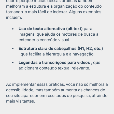
ocorre porque muitas dessas práticas também
melhoram a estrutura e a organização do conteúdo,
tornando-o mais fácil de indexar. Alguns exemplos
incluem:
Uso de texto alternativo (alt text)
para
imagens, que ajuda os motores de busca a
entender o conteúdo visual.
Estrutura clara de cabeçalhos (H1, H2, etc.)
, que facilita a hierarquia e a navegação.
Legendas e transcrições para vídeos
, que
adicionam conteúdo textual relevante.
Ao implementar essas práticas, você não só melhora a
acessibilidade, mas também aumenta as chances de
seu site aparecer em resultados de pesquisa, atraindo
mais visitantes.