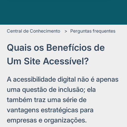
Central de Conhecimento
Perguntas frequentes
Quais os Benefícios de
Um Site Acessível?
A acessibilidade digital não é apenas
uma questão de inclusão; ela
também traz uma série de
vantagens estratégicas para
empresas e organizações.