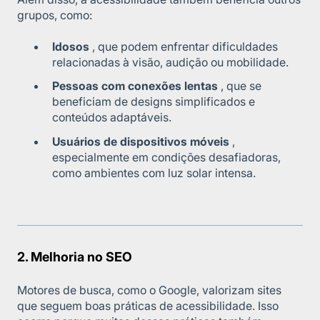
grupos, como:
Idosos
, que podem enfrentar dificuldades
relacionadas à visão, audição ou mobilidade.
Pessoas com conexões lentas
, que se
beneficiam de designs simplificados e
conteúdos adaptáveis.
Usuários de dispositivos móveis
,
especialmente em condições desafiadoras,
como ambientes com luz solar intensa.
2. Melhoria no SEO
Motores de busca, como o Google, valorizam sites
que seguem boas práticas de acessibilidade. Isso