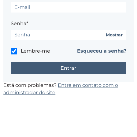
Senha*
Mostrar
Lembre-me
Esqueceu a senha?
Está com problemas?
Entre em contato com o
administrador do site